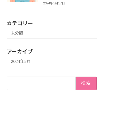
2024年5月17日
カテゴリー
未分類
アーカイブ
2024年5月
検
索: