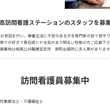
高訪問看護ステーションのスタッフを募
のお世話を行い、療養生活に不安のある方を専門家の目で見守り
寄りが好きで責任感とやる気があり明るい性格の方ご応募下さ
募集時は相馬公共職業安定所 原町出張所に求人票があります
訪問看護員募集中
作業療法士・介護福祉士