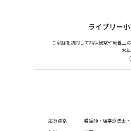
ライブリー小
ご家庭を訪問して病状観察や療養上
お年
（
応募資格
看護師・理学療法士・